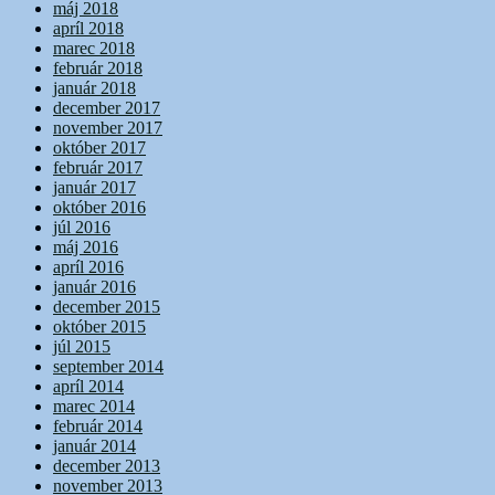
máj 2018
apríl 2018
marec 2018
február 2018
január 2018
december 2017
november 2017
október 2017
február 2017
január 2017
október 2016
júl 2016
máj 2016
apríl 2016
január 2016
december 2015
október 2015
júl 2015
september 2014
apríl 2014
marec 2014
február 2014
január 2014
december 2013
november 2013