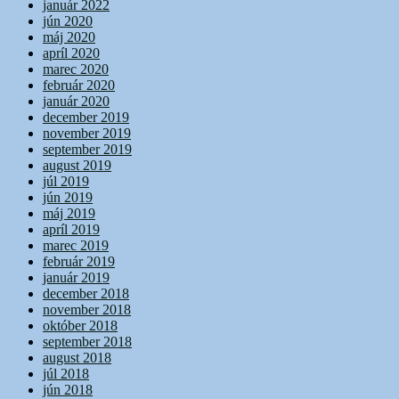
január 2022
jún 2020
máj 2020
apríl 2020
marec 2020
február 2020
január 2020
december 2019
november 2019
september 2019
august 2019
júl 2019
jún 2019
máj 2019
apríl 2019
marec 2019
február 2019
január 2019
december 2018
november 2018
október 2018
september 2018
august 2018
júl 2018
jún 2018