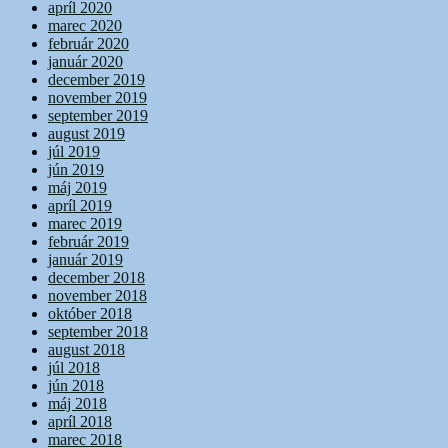
apríl 2020
marec 2020
február 2020
január 2020
december 2019
november 2019
september 2019
august 2019
júl 2019
jún 2019
máj 2019
apríl 2019
marec 2019
február 2019
január 2019
december 2018
november 2018
október 2018
september 2018
august 2018
júl 2018
jún 2018
máj 2018
apríl 2018
marec 2018