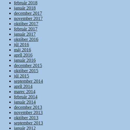
február 2018
január 2018
december 2017
november 2017
október 2017
február 2017
január 2017
október 2016
júl 2016
máj 2016
apríl 2016
január 2016
december 2015
október 2015
júl 2015
september 2014
apríl 2014
marec 2014
február 2014
január 2014
december 2013
november 2013
október 2013
september 2013
január 2012