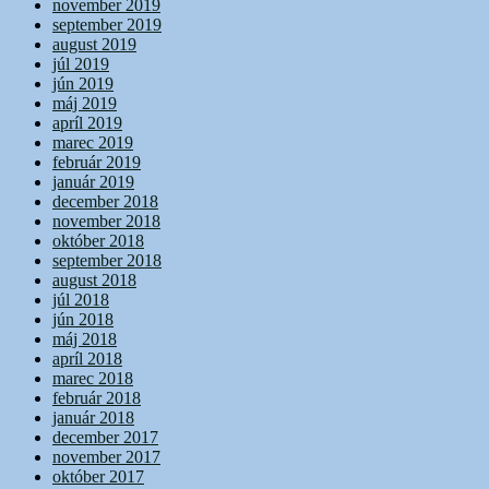
november 2019
september 2019
august 2019
júl 2019
jún 2019
máj 2019
apríl 2019
marec 2019
február 2019
január 2019
december 2018
november 2018
október 2018
september 2018
august 2018
júl 2018
jún 2018
máj 2018
apríl 2018
marec 2018
február 2018
január 2018
december 2017
november 2017
október 2017