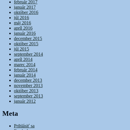
február 2017
január 2017
október 2016
júl 2016
máj 2016
apríl 2016
január 2016
december 2015
október 2015
júl 2015
september 2014
apríl 2014
marec 2014
február 2014
január 2014
december 2013
november 2013
október 2013
september 2013
január 2012
Meta
Prihlásiť sa