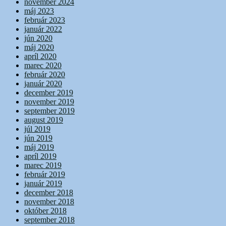
november 2024
máj 2023
február 2023
január 2022
jún 2020
máj 2020
apríl 2020
marec 2020
február 2020
január 2020
december 2019
november 2019
september 2019
august 2019
júl 2019
jún 2019
máj 2019
apríl 2019
marec 2019
február 2019
január 2019
december 2018
november 2018
október 2018
september 2018