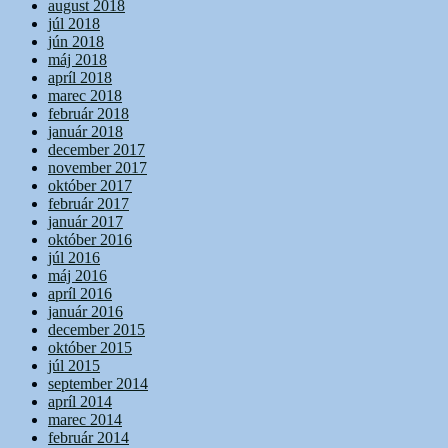
august 2018
júl 2018
jún 2018
máj 2018
apríl 2018
marec 2018
február 2018
január 2018
december 2017
november 2017
október 2017
február 2017
január 2017
október 2016
júl 2016
máj 2016
apríl 2016
január 2016
december 2015
október 2015
júl 2015
september 2014
apríl 2014
marec 2014
február 2014