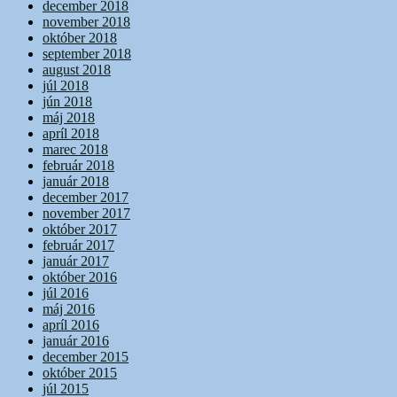
december 2018
november 2018
október 2018
september 2018
august 2018
júl 2018
jún 2018
máj 2018
apríl 2018
marec 2018
február 2018
január 2018
december 2017
november 2017
október 2017
február 2017
január 2017
október 2016
júl 2016
máj 2016
apríl 2016
január 2016
december 2015
október 2015
júl 2015