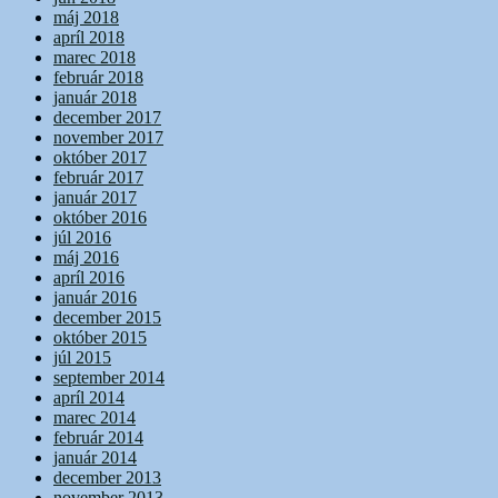
máj 2018
apríl 2018
marec 2018
február 2018
január 2018
december 2017
november 2017
október 2017
február 2017
január 2017
október 2016
júl 2016
máj 2016
apríl 2016
január 2016
december 2015
október 2015
júl 2015
september 2014
apríl 2014
marec 2014
február 2014
január 2014
december 2013
november 2013