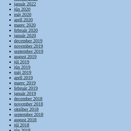
január 2022
jún 2020
máj 2020
apríl 2020
marec 2020
február 2020
január 2020
december 2019
november 2019
september 2019
august 2019
júl 2019
jún 2019
máj 2019
apríl 2019
marec 2019
február 2019
január 2019
december 2018
november 2018
október 2018
september 2018
august 2018
júl 2018
jún 2018