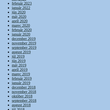
február 2023
január 2022
jún 2020
máj 2020
apríl 2020
marec 2020
február 2020
január 2020
december 2019
november 2019
september 2019
august 2019
júl 2019
jún 2019
máj 2019
apríl 2019
marec 2019
február 2019
január 2019
december 2018
november 2018
október 2018
september 2018
august 2018
júl 2018