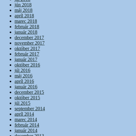
jún 2018
máj 2018
apríl 2018
marec 2018
február 2018
január 2018
december 2017
november 2017
október 2017
február 2017
január 2017
október 2016
júl 2016
máj 2016
apríl 2016
január 2016
december 2015
október 2015
júl 2015
september 2014
apríl 2014
marec 2014
február 2014
január 2014
december 2013