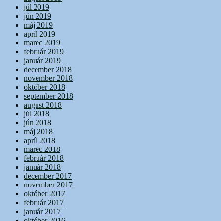
júl 2019
jún 2019
máj 2019
apríl 2019
marec 2019
február 2019
január 2019
december 2018
november 2018
október 2018
september 2018
august 2018
júl 2018
jún 2018
máj 2018
apríl 2018
marec 2018
február 2018
január 2018
december 2017
november 2017
október 2017
február 2017
január 2017
október 2016